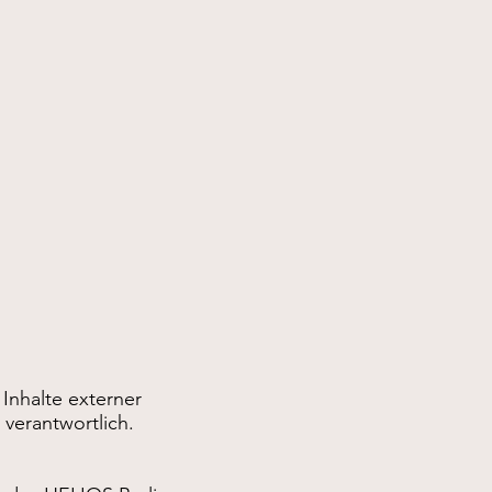
 Inhalte externer
 verantwortlich.