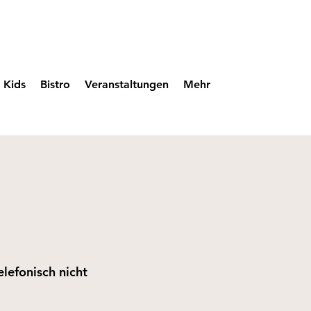
Kids
Bistro
Veranstaltungen
Mehr
elefonisch nicht