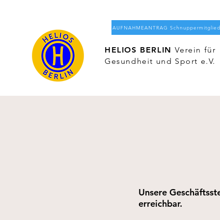
AUFNAHMEANTRAG Schnuppermitglieds
HELIOS BERLIN
Verein für
Gesundheit und Sport e.V.
Unsere Geschäftsstel
erreichbar.