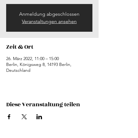
Anmeldung abgeschlossen
Veranstaltungen ansehen
Zeit & Ort
26. März 2022, 11:00 – 15:00
Berlin, Königsweg 8, 14193 Berlin,
Deutschland
Diese Veranstaltung teilen